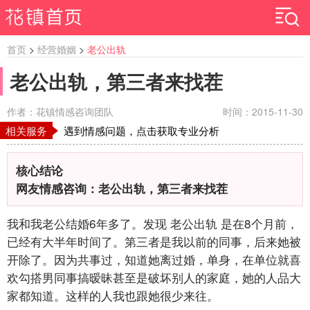
首页
>
经营婚姻
>
老公出轨
老公出轨，第三者来找茬
作者：花镇情感咨询团队
时间：2015-11-30
相关服务
遇到情感问题，点击获取专业分析
核心结论
网友情感咨询：老公出轨，第三者来找茬
我和我老公结婚6年多了。发现 老公出轨 是在8个月前，
已经有大半年时间了。第三者是我以前的同事，后来她被
开除了。因为共事过，知道她离过婚，单身，在单位就喜
欢勾搭男同事搞暧昧甚至是破坏别人的家庭，她的人品大
家都知道。这样的人我也跟她很少来往。