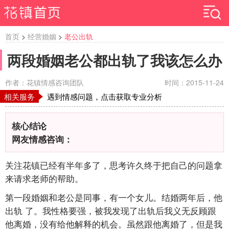
首页
>
经营婚姻
>
老公出轨
两段婚姻老公都出轨了我该怎么办
作者：花镇情感咨询团队
时间：2015-11-24
相关服务
遇到情感问题，点击获取专业分析
核心结论
网友情感咨询：
关注花镇已经有半年多了，思考许久终于把自己的问题拿
来请求老师的帮助。
第一段婚姻和老公是同事，有一个女儿。结婚两年后，他
出轨 了。我性格要强，被我发现了出轨后我义无反顾跟
他离婚，没有给他解释的机会。虽然跟他离婚了，但是我