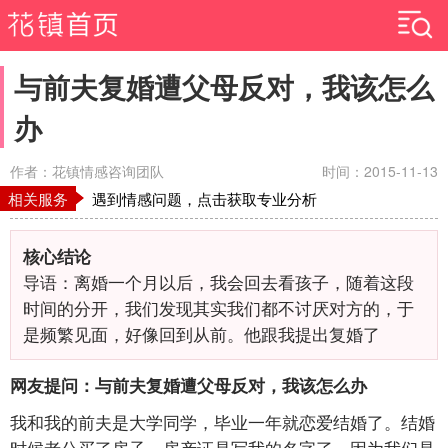
与前夫复婚遭父母反对，我该怎么
办
作者：花镇情感咨询团队
时间：2015-11-13
相关服务
遇到情感问题，点击获取专业分析
核心结论
导语：离婚一个月以后，我会回去看孩子，随着这段
时间的分开，我们发现其实我们都不讨厌对方的，于
是频繁见面，好像回到从前。他跟我提出复婚了
网友提问：与前夫复婚遭父母反对，我该怎么办
我和我的前夫是大学同学，毕业一年就恋爱结婚了。结婚
时候老公买了房子，房产证是写我的名字了。因为我们是