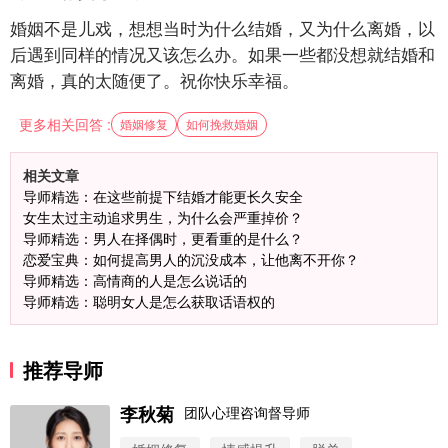
婚姻不是儿戏，想想当时为什么结婚，又为什么离婚，以
后遇到同样的情况又该怎么办。如果一些都没想就结婚和
离婚，真的太随便了。祝你快乐幸福。
更多相关回答 :
婚姻修复
如何挽救婚姻
相关文章
导师精选：在这些前提下结婚才能更长久安全
女生太过主动追求男生，为什么会严重掉价？
导师精选：男人在择偶时，更看重的是什么？
恋爱宝典：如何提高男人的沉没成本，让他离不开你？
导师精选：高情商的人是怎么说话的
导师精选：聪明女人是怎么获取话语权的
推荐导师
李秋菊
团队心理咨询督导师