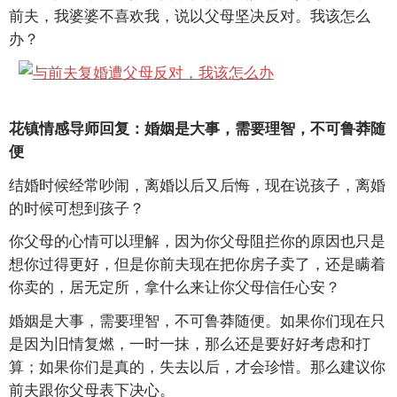
前夫，我婆婆不喜欢我，说以父母坚决反对。我该怎么
办？
花镇情感导师回复：婚姻是大事，需要理智，不可鲁莽随
便
结婚时候经常吵闹，离婚以后又后悔，现在说孩子，离婚
的时候可想到孩子？
你父母的心情可以理解，因为你父母阻拦你的原因也只是
想你过得更好，但是你前夫现在把你房子卖了，还是瞒着
你卖的，居无定所，拿什么来让你父母信任心安？
婚姻是大事，需要理智，不可鲁莽随便。如果你们现在只
是因为旧情复燃，一时一抹，那么还是要好好考虑和打
算；如果你们是真的，失去以后，才会珍惜。那么建议你
前夫跟你父母表下决心。