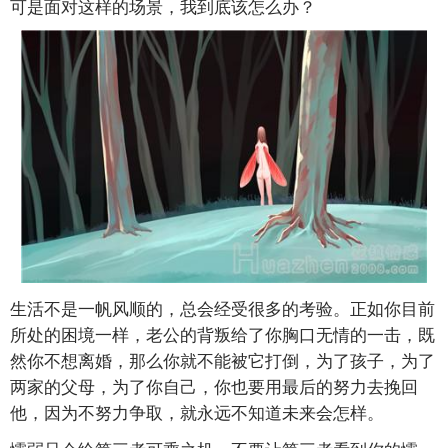
可是面对这样的场景，我到底该怎么办？
生活不是一帆风顺的，总会经受很多的考验。正如你目前
所处的困境一样，老公的背叛给了你胸口无情的一击，既
然你不想离婚，那么你就不能被它打倒，为了孩子，为了
两家的父母，为了你自己，你也要用最后的努力去挽回
他，因为不努力争取，就永远不知道未来会怎样。