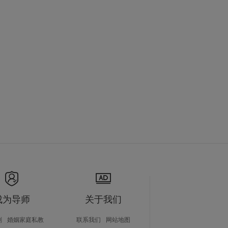
成为导师
关于我们
划
婚姻家庭私教
联系我们
网站地图