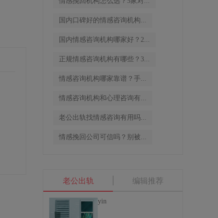
情感挽回机构怎么选？5家对...
国内口碑好的情感咨询机构...
国内情感咨询机构哪家好？2...
正规情感咨询机构有哪些？3...
情感咨询机构哪家靠谱？手...
情感咨询机构和心理咨询有...
老公出轨找情感咨询有用吗...
情感挽回公司可信吗？别被...
老公出轨
编辑推荐
yin