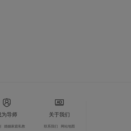
成为导师
关于我们
划
婚姻家庭私教
联系我们
网站地图