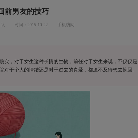
回前男友的技巧
团队
时间：2015-10-22
手机访问
确实，对于女生这种长情的生物，前任对于女生来说，不仅仅是
管对于个人的情结还是对于过去的真爱，都迫不及待想去挽回。