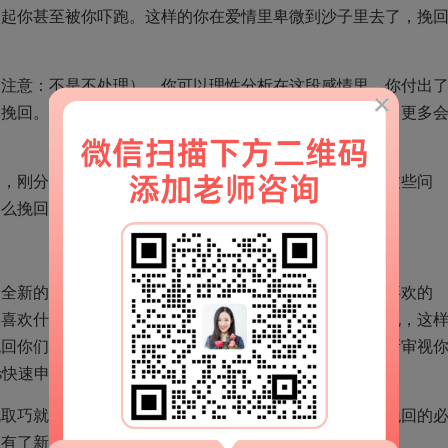
不起你甚至被你吓跑。这样的你在爱情里卑微到沙子里去了，挽
（注意：不是不处理），你可以理性分析在这段感情里，你付出
够挽回。不要以为像在写检讨书一样无趣，男生的理性视角更多
出，刚分手的男女前一个月不见面，以短信的方式去沟通这些问
那么挽回的可能性会比极端、没有逻辑的方式大得多。
个全新的姿态和性格出现在他的面前。全新的你必定是他喜欢的
不喜欢什么，都有相对的了解了。按照他喜欢的来，你会说，这
挽回你们的爱情的退步，那么之前的分手也正好让你们重新审视
s快速申请情感诊断!
机取巧就有立竿见影的效果，需要强调的是，冷静确定了挽回的
家有了新欢，那么挽回就基本没有机会了。