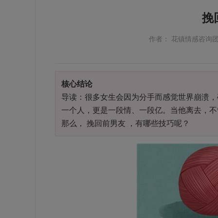
挽
作者： 花镇情感咨询
核心结论
导读：很多女生会因为分手而感觉世界崩溃，
一个人，更是一段情、一段亿。当他离去，不
那么， 挽回前男友 ，有哪些技巧呢？