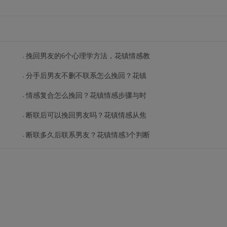
挽回男友的6个心理学方法，花镇情感教
分手后男友不删不联系怎么挽回？花镇
情感复合怎么挽回？花镇情感步骤与时
断联后可以挽回男友吗？花镇情感从焦
断联多久后联系男友？花镇情感3个判断