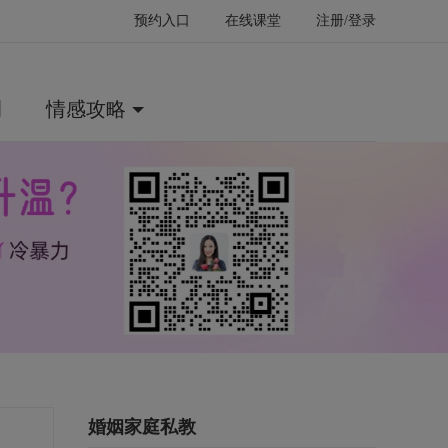
预约入口
在线课堂
注册/登录
例
情感攻略
婚姻家庭私教