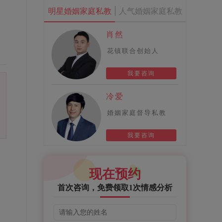
明星婚姻家庭私教
人气婚姻家庭私教
肖然
花镇联合创始人
我要咨询
冷爱
婚姻家庭督导私教
我要咨询
现在预约
首次咨询，免费领取1次情感分析