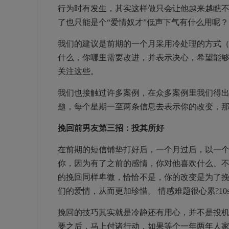
行为时有发生，其实这样做只会让他越来越瞧
了也只能是个“爱情奴才”低声下气有什么用呢？
我们的建议是前期的一个月采用冷处理的方式
什么，你哪里需要改进，并表示决心，希望能
关注这些。
我们也接触过许多案例，在众多案例里我们得
题，每个星期一至两条信息去表示你的改变，
挽回前男友第三招：投其所好
在前期的短信铺垫打好后，一个月过后，以一
你，因为有了之前的感情，你对他喜欢什么、
的挽回同样卑微，恰恰不是，你的改变是为了
们的爱情，从而更加珍惜。 情感难题很心累?10
挽回的技巧其实就是冷静还有用心，并不是投
要之后，马上付诸行动，如果等个一年两年人