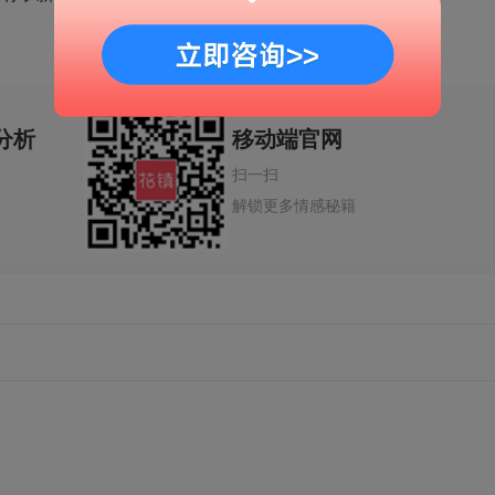
分析
移动端官网
扫一扫
解锁更多情感秘籍