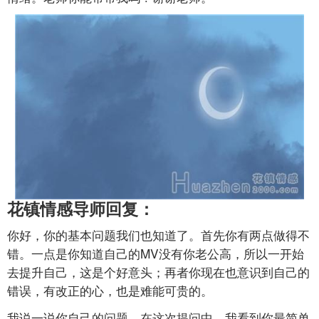
花镇情感导师回复：
你好，你的基本问题我们也知道了。首先你有两点做得不
错。一点是你知道自己的MV没有你老公高，所以一开始
去提升自己，这是个好意头；再者你现在也意识到自己的
错误，有改正的心，也是难能可贵的。
我说一说你自己的问题，在这次提问中，我看到你最简单