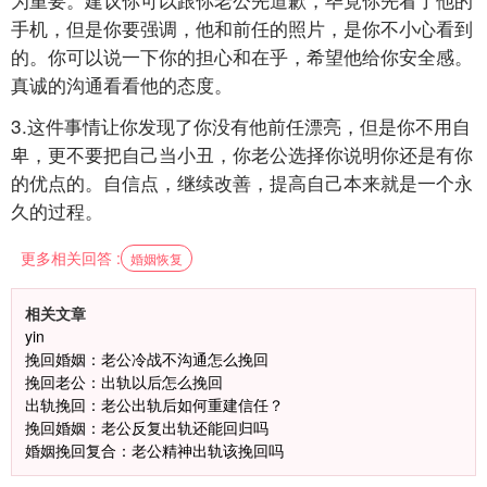
手机，但是你要强调，他和前任的照片，是你不小心看到
的。你可以说一下你的担心和在乎，希望他给你安全感。
真诚的沟通看看他的态度。
3.这件事情让你发现了你没有他前任漂亮，但是你不用自
卑，更不要把自己当小丑，你老公选择你说明你还是有你
的优点的。自信点，继续改善，提高自己本来就是一个永
久的过程。
更多相关回答 :
婚姻恢复
相关文章
yin
挽回婚姻：老公冷战不沟通怎么挽回
挽回老公：出轨以后怎么挽回
出轨挽回：老公出轨后如何重建信任？
挽回婚姻：老公反复出轨还能回归吗
婚姻挽回复合：老公精神出轨该挽回吗