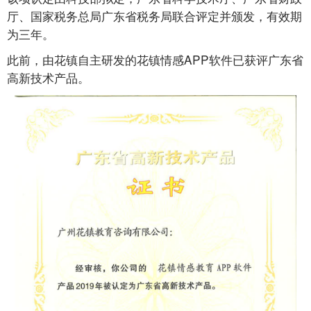
厅、国家税务总局广东省税务局联合评定并颁发，有效期
为三年。
此前，由花镇自主研发的花镇情感APP软件已获评广东省
高新技术产品。