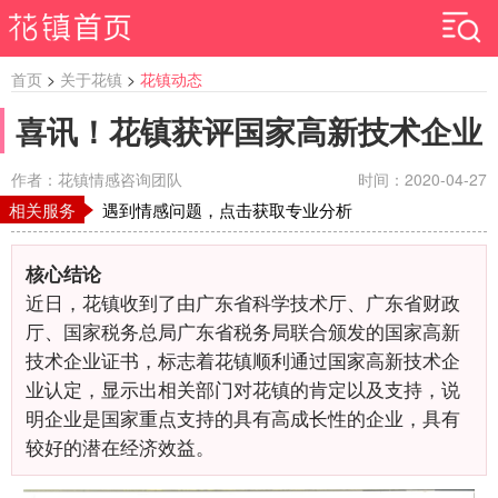
首页
>
关于花镇
>
花镇动态
喜讯！花镇获评国家高新技术企业
作者：花镇情感咨询团队
时间：2020-04-27
相关服务
遇到情感问题，点击获取专业分析
核心结论
近日，花镇收到了由广东省科学技术厅、广东省财政
厅、国家税务总局广东省税务局联合颁发的国家高新
技术企业证书，标志着花镇顺利通过国家高新技术企
业认定，显示出相关部门对花镇的肯定以及支持，说
明企业是国家重点支持的具有高成长性的企业，具有
较好的潜在经济效益。