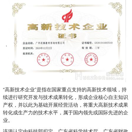
“高新技术企业”是指在国家重点支持的高新技术领域，持
续进行研究开发与技术成果转化，形成企业核心自主知识
产权，并以此为基础开展经营活动，将重大高新技术成果
转化成生产力的技术水平，属于国内领先或国际先进的企
业。
该项认定由科技部拟定，广东省科学技术厅、广东省财政