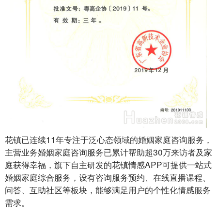
花镇已连续11年专注于泛心态领域的婚姻家庭咨询服务，
主营业务婚姻家庭咨询服务已累计帮助超30万来访者及家
庭获得幸福，旗下自主研发的花镇情感APP可提供一站式
婚姻家庭综合服务，设有咨询服务预约、在线直播课程、
问答、互助社区等板块，能够满足用户的个性化情感服务
需求。