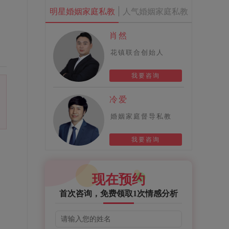
明星婚姻家庭私教
人气婚姻家庭私教
肖然
花镇联合创始人
我要咨询
冷爱
婚姻家庭督导私教
我要咨询
现在预约
庭
首次咨询，免费领取1次情感分析