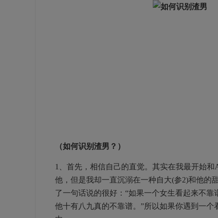
（如何识别渣男？）
1、首先，相信自己的直觉。其实在我最开始和
他，但是我却一直沉溺在一种自大(参2)和他的
了一句话说的很好：“如果一个女生看起来不靠
他十有八九真的不靠谱。”所以如果你遇到一个