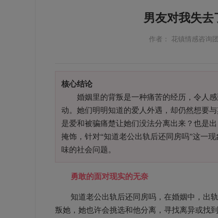
男友对我失去
作者： 花镇情感咨询
核心结论
婚姻里的背叛是一种痛苦的经历，令人感到
动。她们明明知道的爱人外遇，却仍然想要与
是爱和被骗痛楚让她们没法分离出来？也是出
掩饰，针对“知道老公出轨后还同房吗”这一
味的社会问题。
勇敢的面对现实的无奈
知道老公出轨后还同房吗，在婚姻中，出轨是
叛她，她也许会挑选和他分离，寻找离异或找