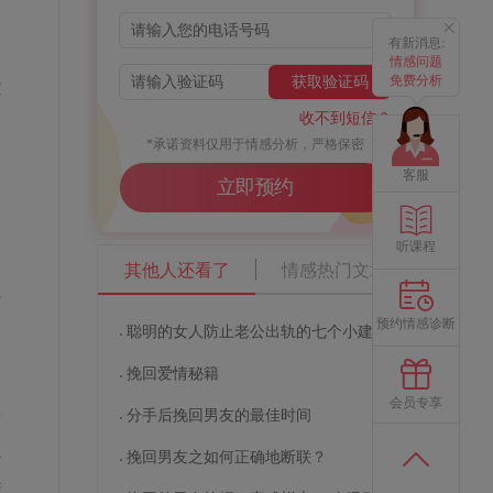
有新消息:
是
情感问题
免费分析
获取验证码
难
客
收不到短信？
*承诺资料仅用于情感分析，严格保密
客服
立即预约
即
听课程
然
其他人还看了
情感热门文章
于
预约情感诊断
聪明的女人防止老公出轨的七个小建议
挽回爱情秘籍
会员专享
分手后挽回男友的最佳时间
带
系
挽回男友之如何正确地断联？
续