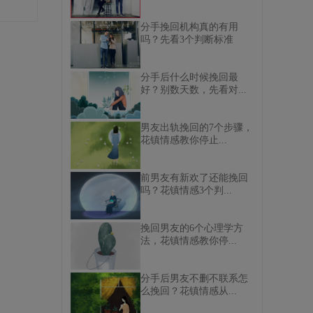
分手挽回机构真的有用
吗？先看3个判断标准
分手后什么时候挽回最
好？别数天数，先看对...
男友出轨挽回的7个步骤，
花镇情感教你停止...
前男友有新欢了还能挽回
吗？花镇情感3个判...
挽回男友的6个心理学方
法，花镇情感教你停...
分手后男友不删不联系怎
么挽回？花镇情感从...