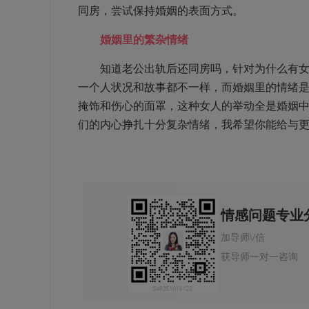
同房，尝试保持婚姻的表面方式。
婚姻里的繁杂情绪
知道老公出轨后还同房吗，针对为什么有女人
一个人状况和故事都不一样，而婚姻里的情绪
掩饰和伤心的面罩，这种女人的举动全是婚姻
们的内心挣扎十分复杂情绪，我希望你能给与
情感问题专业
加导师\/信
获导师一对一咨询