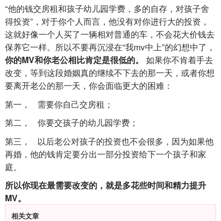
“他的钱交房租和孩子幼儿园学费，多的自存，对孩子舍
得投资”，对于你个人而言，他没有对你进行大的投资，
这就好像一个人买了一辆相对普通的车，不会花大价钱去
保养它一样。所以不要再沉浸在“我mv中上”的幻想中了，
如果你不肯着手去
你的MV和你老公相比肯定是很低的。
改变，等到这段婚姻真的继续不下去的那一天，或者你想
要离开老公的那一天，你会面临更大的困难：
第一， 需要你自己交房租；
第二， 你要交孩子的幼儿园学费；
第三， 以后老公对孩子的投资也不会很多，因为如果他
再婚，他的钱肯定要分出一部分投资给下一个孩子和家
庭。
所以你现在最需要改变的，就是多花些时间和精力提升
MV。
相关文章