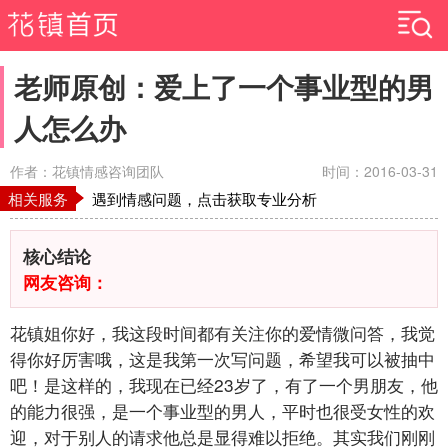
老师原创：爱上了一个事业型的男
人怎么办
作者：花镇情感咨询团队
时间：2016-03-31
相关服务
遇到情感问题，点击获取专业分析
核心结论
网友咨询：
花镇姐你好，我这段时间都有关注你的爱情微问答，我觉
得你好厉害哦，这是我第一次写问题，希望我可以被抽中
吧！是这样的，我现在已经23岁了，有了一个男朋友，他
的能力很强，是一个事业型的男人，平时也很受女性的欢
迎，对于别人的请求他总是显得难以拒绝。其实我们刚刚