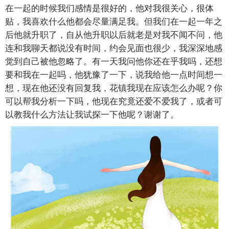
在一起的时候我们感情是很好的，他对我很关心，很体
贴，我喜欢什么他都会尽量满足我。但我们在一起一年之
后他就升职了，自从他升职以后就老是对我不闻不问，他
连和我聊天都说没有时间，约会见面也很少，我深深地感
觉到自己被他忽略了。有一天我问他你还在乎我吗，还想
要和我在一起吗，他犹豫了一下，说我给他一点时间想一
想，现在他还没有回复我，花镇我现在应该怎么办呢？你
可以帮我分析一下吗，他现在究竟还爱不爱我了，或者可
以教我什么方法让我试探一下他呢？谢谢了。