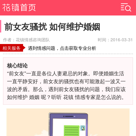
前女友骚扰 如何维护婚姻
作者：花镇情感咨询团队
时间：2016-03-31
相关服务
遇到情感问题，点击获取专业分析
核心结论
“前女友”一直是各位人妻避忌的对象。即便婚姻生活
一直平静安好，前女友的骚扰也有可能激起一波又一
波的矛盾。那么，遇到前女友骚扰的问题，我们应该
如何维护 婚姻 呢？听听 花镇 情感专家是怎么说的。