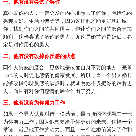
一、他有没有尝试了解你
真心爱你的人，一定会发自内心地想去了解你，包括你的
兴趣爱好、生活习惯等等，因为这样他才能更好地适应
你，找到你们之间的共同语言，也让你们之间的磨合更加
顺利。这样尝试了解你的男人，无论是婚前还是婚后，必
定是对你用心的男人。
二、他有没有改掉你反感的缺点
两个人情感的磨合，更多地是改变自身不妥的地方，完善
自己的同时促进感情的健康发展。所以，当一个男人婚前
能够改掉你所反感的缺点时，就证明他不仅把你的话听进
去，而且有对你们感情的磨合作出了努力。
三、他有没有为你努力工作
如果一个男人认真对待一份感情，最直接的体现就在于他
为你努力工作，因为他想要给予你更好的未来。这样一个
承诺，就是他工作的动力。而且，一个在婚前就为了你和