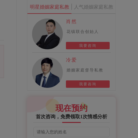
明星婚姻家庭私教
人气婚姻家庭私教
肖然
花镇联合创始人
我要咨询
冷爱
婚姻家庭督导私教
我要咨询
现在预约
首次咨询，免费领取1次情感分析