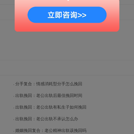
分手复合：情感消耗型分手怎么挽回
出轨挽回：老公出轨后最佳挽回时间
出轨挽回：老公出轨有私生子如何挽回
出轨挽回：老公出轨不承认怎么办
婚姻挽回复合：老公精神出轨该挽回吗