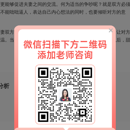
吵更能够促进夫妻之间的交流。何为适当的争吵呢？就是双方必
也不能咄咄逼人，表达自己内心想法的同时，也要倾听对方的意
夫妻双方多加注意。但重要的是双方都要有一颗真诚的心，让对
加温。当这些能让夫妻情感幸福的秘诀成为了生活的习惯以后，
分析
移动端官网
扫一扫
解锁更多情感秘籍