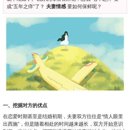
成“五年之痒”了？
要如何保鲜呢？
夫妻情感
一、挖掘对方的优点
在恋爱时期甚至是结婚初期，夫妻双方往往是“情人眼里
出西施”，但是随着相处的时间越来越长，双方开始意识