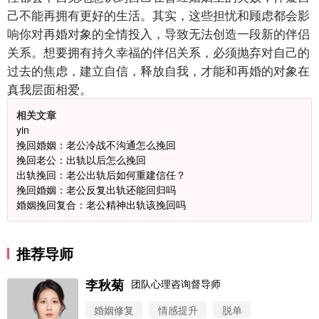
己不能再拥有更好的生活。其实，这些担忧和顾虑都会影
响你对再婚对象的全情投入，导致无法创造一段新的伴侣
关系。想要拥有持久幸福的伴侣关系，必须抛弃对自己的
过去的焦虑，建立自信，释放自我，才能和再婚的对象在
真我层面相爱。
相关文章
yin
挽回婚姻：老公冷战不沟通怎么挽回
挽回老公：出轨以后怎么挽回
出轨挽回：老公出轨后如何重建信任？
挽回婚姻：老公反复出轨还能回归吗
婚姻挽回复合：老公精神出轨该挽回吗
推荐导师
李秋菊
团队心理咨询督导师
婚姻修复
情感提升
脱单