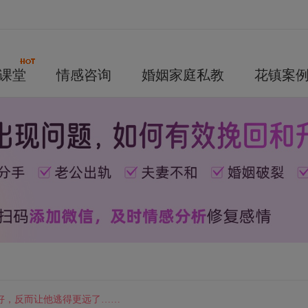
课堂
情感咨询
婚姻家庭私教
花镇案
好，反而让他逃得更远了……