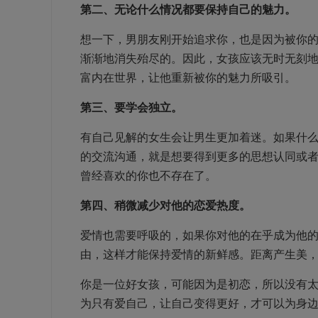
第二、无论什么情况都要保持自己的魅力。
想一下，男朋友刚开始追求你，也是因为被你
渐渐地消失殆尽的。因此，女孩应该无时无刻
富内在世界，让他重新被你的魅力所吸引。
第三、要学会独立。
有自己见解的女生会让男生更加着迷。如果什
的交流沟通，就是想要得到更多的思想认同或
曾经喜欢的你也不存在了。
第四、稍微减少对他的恋爱热度。
爱情也需要呼吸的，如果你对他的在乎成为他
由，这样才能保持爱情的新鲜感。距离产生美
你是一位好女孩，可能因为是初恋，所以没有
为只有爱自己，让自己变得更好，才可以为身边