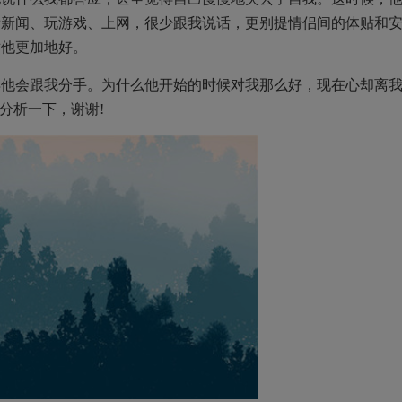
看新闻、玩游戏、上网，很少跟我说话，更别提情侣间的体贴和
对他更加地好。
得他会跟我分手。为什么他开始的时候对我那么好，现在心却离
分析一下，谢谢!