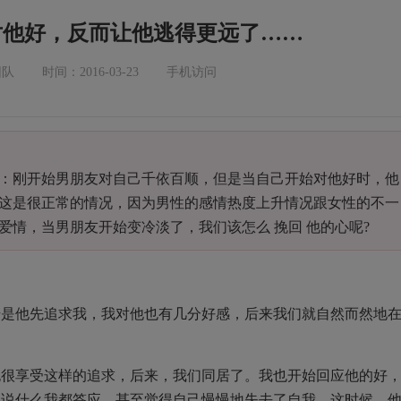
对他好，反而让他逃得更远了……
团队
时间：2016-03-23
手机访问
：刚开始男朋友对自己千依百顺，但是当自己开始对他好时，他
这是很正常的情况，因为男性的感情热度上升情况跟女性的不一
情，当男朋友开始变冷淡了，我们该怎么 挽回 他的心呢?
始是他先追求我，我对他也有几分好感，后来我们就自然而然地
也很享受这样的追求，后来，我们同居了。我也开始回应他的好
他说什么我都答应，甚至觉得自己慢慢地失去了自我。这时候，