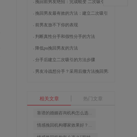
挽回前男友绝招：完成蜕变 二次吸引
挽回男友最有效的方法：建立二次吸引
前男友放不下你的表现
样
判断真性分手和假性分手的方法
，
降低pu挽回男友的方法
升
会
分手后建立二次吸引的方法步骤
男友冷战想分手？采用后撤方法挽回男友
相关文章
热门文章
是
靠谱的婚姻咨询机构怎么选...
的
情感挽回机构哪家效果好？...