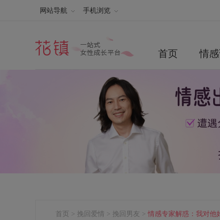
网站导航
手机浏览
首页
情感
首页
>
挽回爱情
>
挽回男友
>
情感专家解惑：我对他