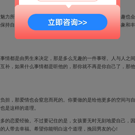
的魅力所吸引。如果吸引他的东西渐渐消失了，他对你的兴趣也
地保持自己的魅力，看书、运动、旅游……不断提升外在形象和
么事情都是由男生来决定，那是多么无趣的一件事呀。人与人之
者互补，如果什么事情都是听他的，那你就不再是你自己了，那
的负担，那爱情也会窒息而死的。你要做的是给他更多的空间与
，也是这样的道理。
太多的恋爱经验。不过要记住的是，女孩要无时无刻地爱自己，
的人带去幸福。希望你能明白这个道理，挽回男友的心!