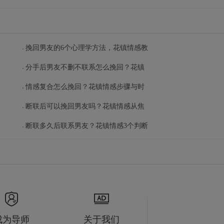
挽回男友的6个心理学方法，花镇情感教
分手后男友不删不联系怎么挽回？花镇
情感复合怎么挽回？花镇情感步骤与时
断联后可以挽回男友吗？花镇情感从焦
断联多久后联系男友？花镇情感3个判断
成为导师
关于我们