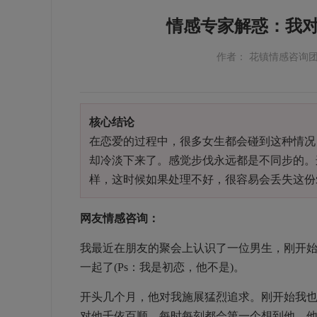
情感专家解惑：我
作者： 花镇情感咨询
核心结论
在恋爱的过程中，很多女生都会碰到这种情况
却冷淡下来了。感觉步伐永远都是不同步的。
样，这时候如果处理不好，很容易会丢失这份爱
网友情感咨询：
我最近在朋友的聚会上认识了一位男生，刚开
一起了(Ps：我是初恋，他不是)。
开头几个月，他对我施展猛烈追求。刚开始我
对他千依百顺，每时每刻都会第一个想到他，