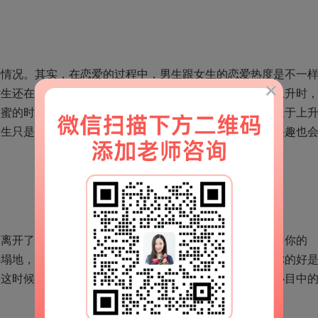
种情况。其实，在恋爱的过程中，男生跟女生的恋爱热度是不一
女生还在享受这种被追求的感觉，等到女性恋爱热度开始上升时
甜蜜的时候。慢慢地，男性恋爱热度开始下降，而女性还处于上
女生只是一味地为对方付出，甚至失去自我，男生对你的兴趣也
是离开了又开始想念你的好了。如果一味地付出，他习惯了你的
心塌地，无论他做什么你都不会离开。慢慢地，他会认为你的好
。这时候把注意力回归到自己身上，让他重新感受你在他心目中