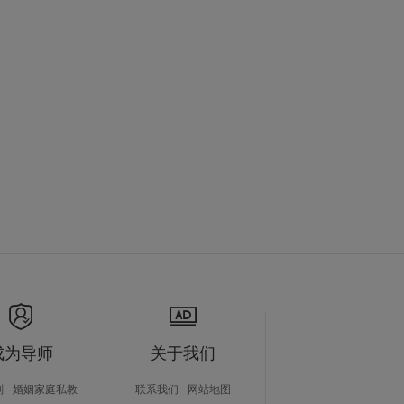
成为导师
关于我们
划
婚姻家庭私教
联系我们
网站地图