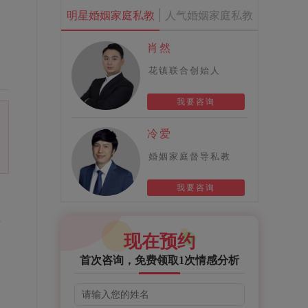
明星婚姻家庭私教
人气婚姻家庭私教
肖然
花镇联合创始人
我要咨询
冷爱
婚姻家庭督导私教
我要咨询
着
现在预约
首次咨询，免费领取1次情感分析