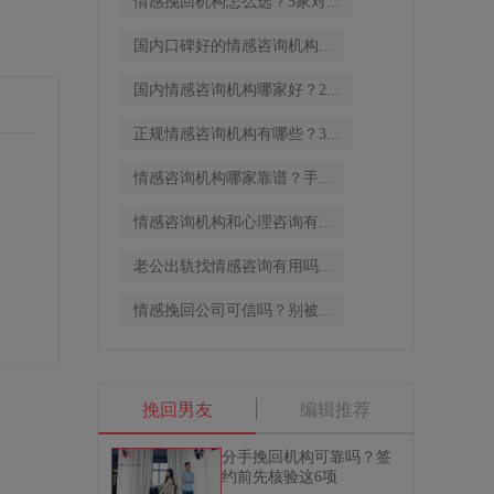
情感挽回机构怎么选？5家对...
国内口碑好的情感咨询机构...
国内情感咨询机构哪家好？2...
正规情感咨询机构有哪些？3...
情感咨询机构哪家靠谱？手...
情感咨询机构和心理咨询有...
老公出轨找情感咨询有用吗...
情感挽回公司可信吗？别被...
挽回男友
编辑推荐
分手挽回机构可靠吗？签
约前先核验这6项