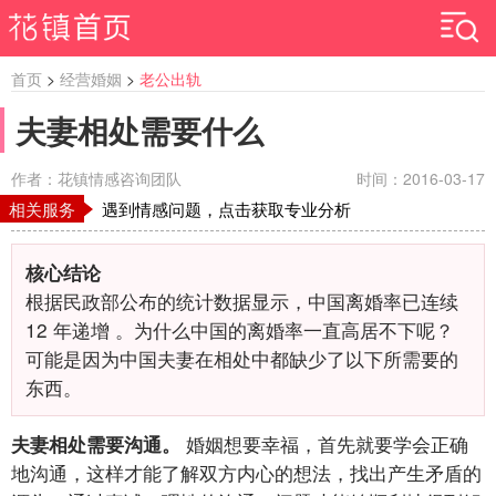
首页
>
经营婚姻
>
老公出轨
夫妻相处需要什么
作者：花镇情感咨询团队
时间：2016-03-17
相关服务
遇到情感问题，点击获取专业分析
核心结论
根据民政部公布的统计数据显示，中国离婚率已连续
12
年递增
。为什么中国的离婚率一直高居不下呢？
可能是因为中国夫妻在相处中都缺少了以下所需要的
东西。
婚姻想要幸福，首先就要学会正确
夫妻相处需要沟通。
地沟通，这样才能了解双方内心的想法，找出产生矛盾的