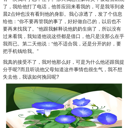
了，我给他打了电话，他答应回来看我的，可是我等到凌
晨2点钟也没有看到他的身影。我心凉透了，发了个信息
给他：“你不要再管我的事了，好好做自己的，以后也不
要再来找我了。”他跟我解释说他奶奶生病了，所以没有
过来看我，我知道他说这些都是借口，他只是没那么在乎
我而已。第二天他说：“他不适合我，还是分开的好，要
把手机钱给我。”
我真的接受不了，我对他那么好，可是为什么他还跟我提
分手呢?而且听说他父母知道这件事情也很生气，我不想
失去他，我该如何挽回呢?