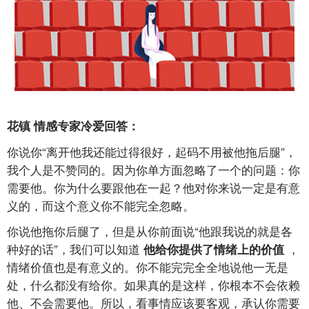
花镇 情感专家冷爱回答：
你说你“离开他我还能过得很好，起码不用被他拖后腿”，
我个人是不赞同的。因为你单方面忽略了一个的问题：你
需要他。你为什么要跟他在一起？他对你来说一定是有意
义的，而这个意义你不能完全忽略。
你说他拖你后腿了，但是从你前面说“他跟我说的就是各
种好的话”，我们可以知道
，
他给你提供了情绪上的价值
情绪价值也是有意义的。你不能完完全全地说他一无是
处，什么都没有给你。如果真的是这样，你根本不会依赖
他、不会需要他。所以，看事情应该要客观，承认你需要