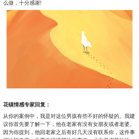
么做，十分感谢!
花镇情感专家回复：
从你的案例中，我是对这位男孩有些不好的怀疑的。我建
议你首先要了解一下，他在老家有没有女朋友或者老婆。
因为你提到，他回老家之后有好几天没有联系你，这件事