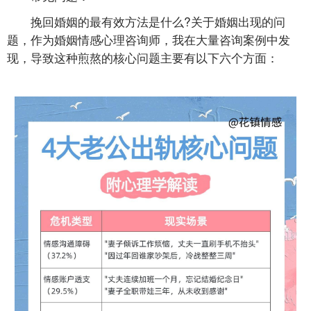
挽回婚姻的最有效方法是什么?关于婚姻出现的问
题，作为婚姻情感心理咨询师，我在大量咨询案例中发
现，导致这种煎熬的核心问题主要有以下六个方面：