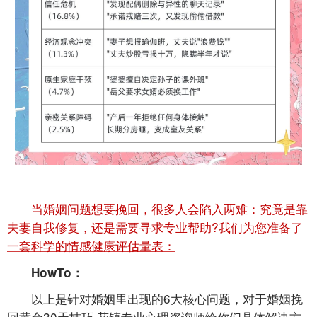
当婚姻问题想要挽回，很多人会陷入两难：究竟是靠
夫妻自我修复，还是需要寻求专业帮助?我们为您准备了
一套科学的情感健康评估量表：
HowTo：
以上是针对婚姻里出现的6大核心问题，对于婚姻挽
回黄金30天技巧,花镇专业心理咨询师给你们具体解决方