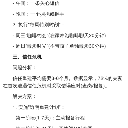
- 午间：一条关心短信
- 晚间：一个拥抱或握手
2. 执行"每周特别时刻"：
- 周三"咖啡约会"(在家冲泡咖啡聊天20分钟)
- 周日"散步时光"(不带孩子单独散步30分钟)
三、信任危机
问题分析：
信任重建平均需要3-6个月。数据显示，72%的夫妻
在首次遭遇信任危机时采取错误应对(查岗/报复)。
解决方案：
1. 实施"透明重建计划"：
- 第一阶段(1-7天)：主动报备行程