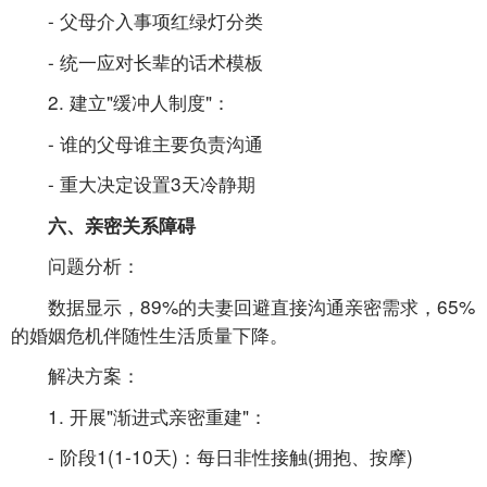
- 父母介入事项红绿灯分类
- 统一应对长辈的话术模板
2. 建立"缓冲人制度"：
- 谁的父母谁主要负责沟通
- 重大决定设置3天冷静期
六、亲密关系障碍
问题分析：
数据显示，89%的夫妻回避直接沟通亲密需求，65%
的婚姻危机伴随性生活质量下降。
解决方案：
1. 开展"渐进式亲密重建"：
- 阶段1(1-10天)：每日非性接触(拥抱、按摩)