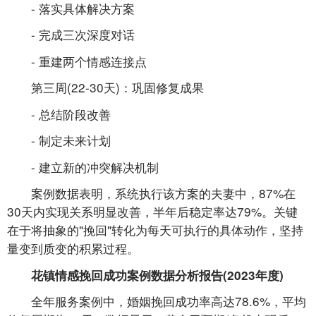
- 落实具体解决方案
- 完成三次深度对话
- 重建两个情感连接点
第三周(22-30天)：巩固修复成果
- 总结阶段改善
- 制定未来计划
- 建立新的冲突解决机制
案例数据表明，系统执行该方案的夫妻中，87%在
30天内实现关系明显改善，半年后稳定率达79%。关键
在于将抽象的"挽回"转化为每天可执行的具体动作，坚持
量变到质变的积累过程。
花镇情感挽回成功案例数据分析报告(2023年度)
全年服务案例中，婚姻挽回成功率高达78.6%，平均