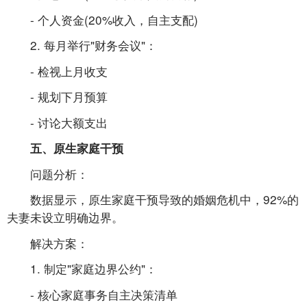
- 个人资金(20%收入，自主支配)
2. 每月举行"财务会议"：
- 检视上月收支
- 规划下月预算
- 讨论大额支出
五、原生家庭干预
问题分析：
数据显示，原生家庭干预导致的婚姻危机中，92%的
夫妻未设立明确边界。
解决方案：
1. 制定"家庭边界公约"：
- 核心家庭事务自主决策清单