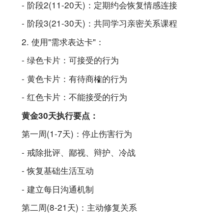
- 阶段2(11-20天)：定期约会恢复情感连接
- 阶段3(21-30天)：共同学习亲密关系课程
2. 使用"需求表达卡"：
- 绿色卡片：可接受的行为
- 黄色卡片：有待商榷的行为
- 红色卡片：不能接受的行为
黄金30天执行要点：
第一周(1-7天)：停止伤害行为
- 戒除批评、鄙视、辩护、冷战
- 恢复基础生活互动
- 建立每日沟通机制
第二周(8-21天)：主动修复关系