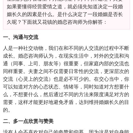
如果要懂得经营爱情之道，就必须先知道决定一段婚
姻长久的因素是什么。是什么决定了一段婚姻是否长
久呢？下面就又花镇的婚恋咨询师为你解答：
一、沟通与交流
人是一种社交动物，我们在和不同的人交流的过程中不断
成长。婚恋咨询师认为，在现实生活中，对外的交流和沟
通（同事、上司、朋友等）很重要，但家庭内部的交流也
同样重要。夫妻之间不仅需要日常性的交流，更深层次的
交流（心灵上的交流）也是必不可少的。在交心当中，你
可以知道对方的心态状态、情绪等，同时知道对方想要什
么，不想要什么，然后通过不同的方法来限度满足对方的
需要，这样才能更好地避免矛盾，达到维持婚姻长久的目
的。
二、多一点欣赏与赞美
没有人会不喜欢对自己的夸赞和仰慕，因为这是对自身能