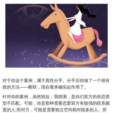
对于你这个案例，属于真性分手。分手后你做了一个很有
效的方法——断联，现在看来确实起作用了。
针对你的案例，虽然较短，我猜测，是你们双方的依恋类
型不匹配。可能，你是那种需要恋爱双方有较强的联系频
度的人;而对方，可能是需要独立空间相对较多的人。所