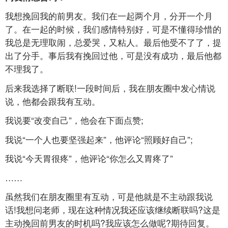
我想挽回我的前男友。我们在一起两个月，分开一个月
了。在一起的时候，我们感情特别好，可是不懂得珍惜的
我总是无理取闹，总爱哭，又粘人。最后他受不了了，提
出了分手。事后我有挽回过他，可是没有成功，最后他都
不理我了。
后来我选择了断联!一段时间后，我在朋友圈中发心情说
说，他都会跟我有互动。
我说要“改变自己”，他会在下面点赞;
我说“一个人也要坚强起来”，他评论“照顾好自己”;
我说“今天胃很疼”，他评论“你怎么又胃疼了”
……
虽然我们在朋友圈里有互动，可是他就是不主动跟我说
话!我想问老师，现在这种情况我还应该继续断联吗?这是
主动挽回前男友的时机吗?我应该怎么做呢?期待回复。