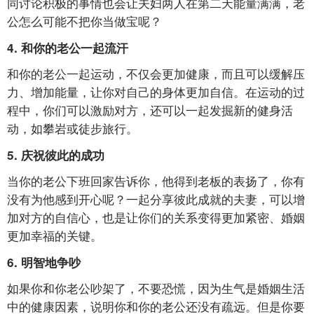
同讨论积极的事情也会让夫妇两人在第二天能量满满，老
公怎么可能不把你当做宝呢？
4.
和你的老公一起流汗
和你的老公一起运动，不仅会更加健康，而且可以缓解压
力、增加能量，让你对自己的身体更加自信。在运动的过
程中，你们可以激励对方，还可以一起发掘新的健身活
动，如攀岩或徒步旅行。
5.
庆祝彼此的成功
当你的老公下班回家告诉你，他得到老板的表扬了，你有
没有为他感到开心呢？一起分享彼此成就的夫妻，可以增
加对方的自信心，也是让你们的关系变得更加紧密、婚姻
更加幸福的关键。
6.
明智地争吵
如果你和你老公吵架了，不要恐慌，因为生气是婚姻生活
中的健康因素，说明你和你的老公还没有疏远。但是你要