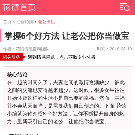
首页
>
经营婚姻
>
老公出轨
掌握6个好方法 让老公把你当做宝
作者：花镇情感咨询团队
时间：2016-03-10
相关服务
遇到情感问题，点击获取专业分析
核心结论
在一起的时间久了，夫妻之间的激情逐渐缺少，彼此
之间的交流也变得越来越少。这时候，很多女生往往
开始怀疑这样的生活不是自己要的幸福。然而，幸福
并不会从天而降，是需要我们自己创造的。下面 花镇
小编就为你介绍6
个好方法，让你不断提升自身的魅
力，重新吸引自己的老公，让他把你当做宝。