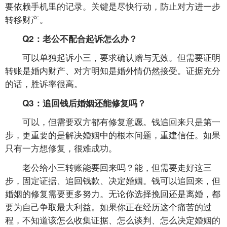
要依赖手机里的记录。关键是尽快行动，防止对方进一步
转移财产。
Q2：老公不配合起诉怎么办？
可以单独起诉小三，要求确认赠与无效。但需要证明
转账是婚内财产、对方明知是婚外情仍然接受。证据充分
的话，胜诉率很高。
Q3：追回钱后婚姻还能修复吗？
可以，但需要双方都有修复意愿。钱追回来只是第一
步，更重要的是解决婚姻中的根本问题，重建信任。如果
只有一方想修复，很难成功。
老公给小三转账能要回来吗？能，但需要走好这三
步，固定证据、追回钱款、决定婚姻。钱可以追回来，但
婚姻的修复需要更多努力。无论你选择挽回还是离婚，都
要为自己争取最大利益。如果你正在经历这个痛苦的过
程，不知道该怎么收集证据、怎么谈判、怎么决定婚姻的