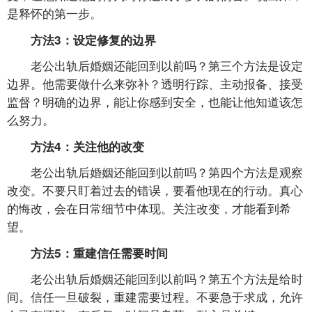
是释怀的第一步。
方法3：设定修复的边界
老公出轨后婚姻还能回到以前吗？第三个方法是设定
边界。他需要做什么来弥补？透明行踪、主动报备、接受
监督？明确的边界，能让你感到安全，也能让他知道该怎
么努力。
方法4：关注他的改变
老公出轨后婚姻还能回到以前吗？第四个方法是观察
改变。不要只盯着过去的错误，要看他现在的行动。真心
的悔改，会在日常细节中体现。关注改变，才能看到希
望。
方法5：重建信任需要时间
老公出轨后婚姻还能回到以前吗？第五个方法是给时
间。信任一旦破裂，重建需要过程。不要急于求成，允许