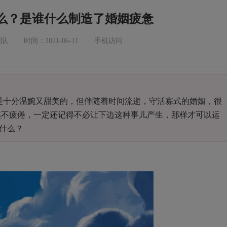
么？是谁什么制造了婚姻疲惫
团队
时间：2021-06-11
手机访问
是十分温婉又甜美的，但伴随着时间流逝，守活寡式的婚姻，很
越不疲倦，一定还记得不必让下边这种事儿产生，那样才可以运
什么？