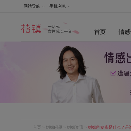
网站导航
手机浏览
首页
情感
首页
>
婚姻问题
>
婚姻资讯
>
婚姻的秘密是什么？是