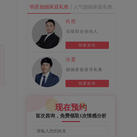
明星婚姻家庭私教
人气婚姻家庭私教
肖然
花镇联合创始人
我要咨询
冷爱
婚姻家庭督导私教
我要咨询
现在预约
首次咨询，免费领取1次情感分析