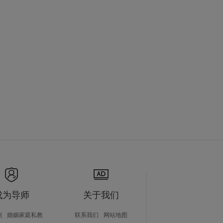
成为导师
关于我们
划
婚姻家庭私教
联系我们
网站地图