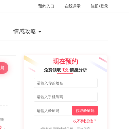
预约入口
在线课堂
注册/登录
例
情感攻略
现在预约
询
免费领取
1次
情感分析
获取验证码
感谢
收不到短信？
3
*资料仅用于情感分析，严格保密