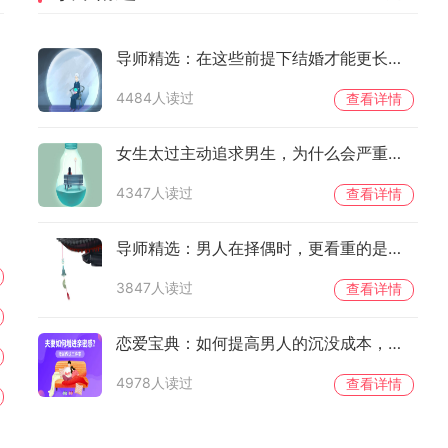
访者赠送“善
获来访者赠送“解
获来访者赠送“知
人意 诲人不
心灵桎梏 恩同再
人者智 自知者明
导师精选：在这些前提下结婚才能更长久
倦”锦旗
造”锦旗
胜人者有力 自胜
安全
者强”锦旗
4484人读过
查看详情
女生太过主动追求男生，为什么会严重掉
价？
4347人读过
查看详情
导师精选：男人在择偶时，更看重的是什
么？
3847人读过
查看详情
恋爱宝典：如何提高男人的沉没成本，让
他离不开你？
4978人读过
查看详情