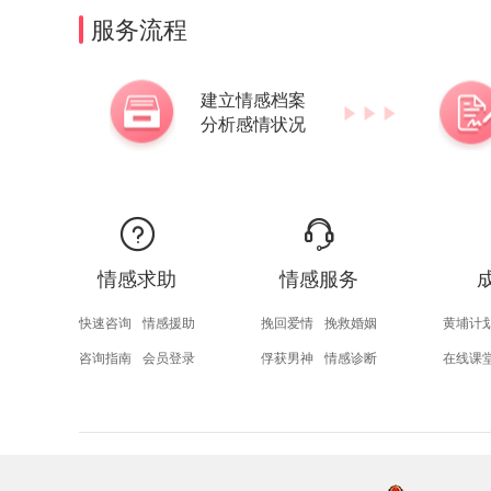
服务流程
建立情感档案
分析感情状况
情感求助
情感服务
快速咨询
情感援助
挽回爱情
挽救婚姻
黄埔计
咨询指南
会员登录
俘获男神
情感诊断
在线课