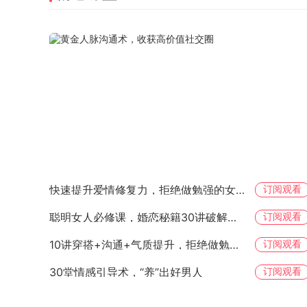
送“美
获金女士赠送“心
获李女士赠送“提
获来
最佳导
灵导师 保驾护
升自我 聪明去
解
旗
航”锦旗
爱”锦旗
快速提升爱情修复力，拒绝做勉强的女人
订阅观看
聪明女人必修课，婚恋秘籍30讲破解情感危...
订阅观看
10讲穿搭+沟通+气质提升，拒绝做勉强女人
订阅观看
30堂情感引导术，“养”出好男人
订阅观看