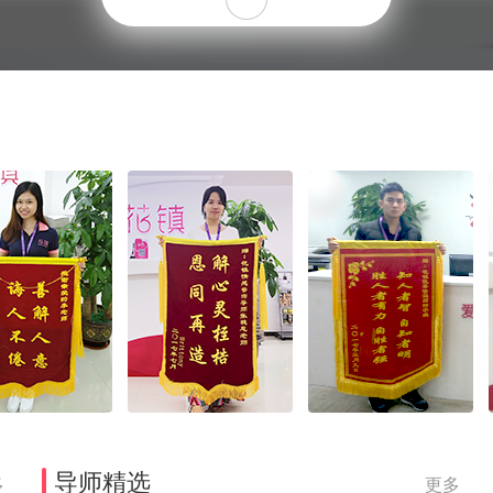
东生老师
张穗恩老师
柯宇鹏老师
导师精选
多
更多