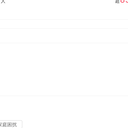
人
超
家庭困扰