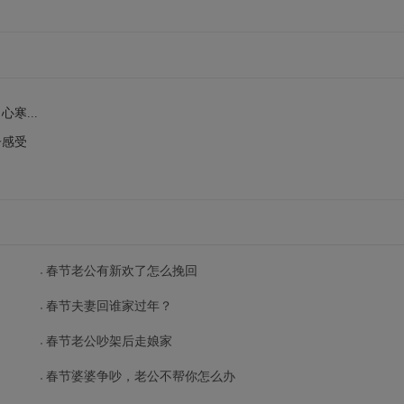
寒...
子感受
春节老公有新欢了怎么挽回
春节夫妻回谁家过年？
春节老公吵架后走娘家
春节婆婆争吵，老公不帮你怎么办