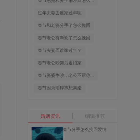
春节总是和妻子闹矛盾怎么...
过年夫妻去谁家过年呢
机
春节和老婆分手了怎么挽回
逃
春节老公有新欢了怎么挽回
明
春节夫妻回谁家过年？
春节老公吵架后走娘家
春节婆婆争吵，老公不帮你...
春节因为琐碎事想离婚
婚姻资讯
编辑推荐
春节分手怎么挽回爱情