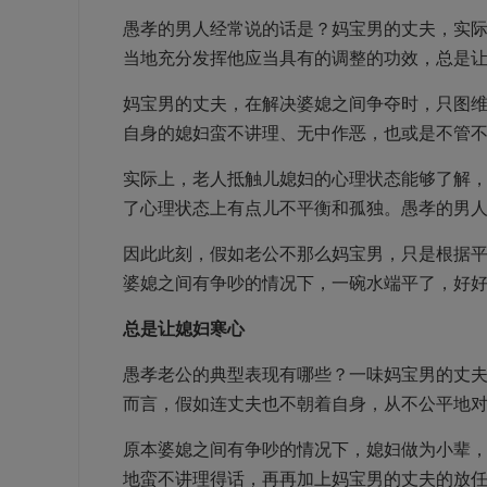
愚孝的男人经常说的话是？妈宝男的丈夫，实
当地充分发挥他应当具有的调整的功效，总是
妈宝男的丈夫，在解决婆媳之间争夺时，只图
自身的媳妇蛮不讲理、无中作恶，也或是不管
实际上，老人抵触儿媳妇的心理状态能够了解
了心理状态上有点儿不平衡和孤独。愚孝的男
因此此刻，假如老公不那么妈宝男，只是根据
婆媳之间有争吵的情况下，一碗水端平了，好
总是让媳妇寒心
愚孝老公的典型表现有哪些？一味妈宝男的丈
而言，假如连丈夫也不朝着自身，从不公平地
原本婆媳之间有争吵的情况下，媳妇做为小辈
地蛮不讲理得话，再再加上妈宝男的丈夫的放