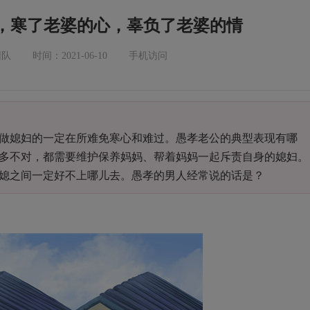
，寒了老婆的心，辜负了老婆的情
团队
时间：2021-06-10
手机访问
做媳妇的一定在所难免寒心和难过。愚孝老公的典型表现有哪
多不对，都需要维护保养妈妈、帮着妈妈一起斥责自身的媳妇。
媳之间一定好不上哪儿去。愚孝的男人经常说的话是？