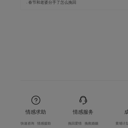
春节和老婆分手了怎么挽回
情感求助
情感服务
快速咨询
情感援助
挽回爱情
挽救婚姻
黄埔计