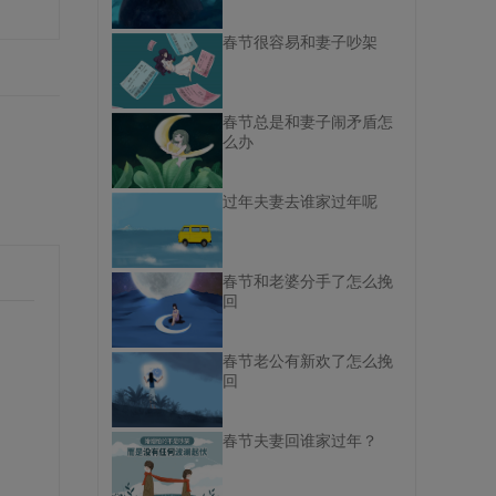
春节很容易和妻子吵架
春节总是和妻子闹矛盾怎
么办
过年夫妻去谁家过年呢
春节和老婆分手了怎么挽
回
春节老公有新欢了怎么挽
回
春节夫妻回谁家过年？