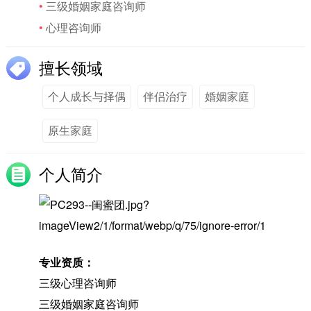
•
三级婚姻家庭咨询师
•
心理咨询师
擅长领域
个人成长与择偶
伴侣治疗
婚姻家庭
原生家庭
个人简介
专业资质：
三级心理咨询师
三级婚姻家庭咨询师