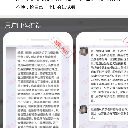
不晚，给自己一个机会试试看。
用户口碑推荐