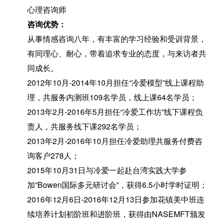
心理咨询师
咨询优势：
从事情感咨询八年，有丰富的学习经验和受训背景，
有同理心、耐心，带着追求专业的态度，与来访者共
同成长。
2012年10月-2014年10月担任“冷爱模型”线上课程助
理，共服务内测班109名学员，线上课64名学员；
2013年2月-2016年5月担任“冷爱工作坊”线下课程负
责人，共服务线下课292名学员；
2013年2月-2016年10月担任冷爱助理共服务付费咨
询客户278人；
2015年10月31日与冷爱一起赴台湾实践大学参
加”Bowen国际多元研讨会”，获得6.5小时学时证明；
2016年12月6日-2016年12月13日参加花镇美中班连
续培养计划初阶班和进阶班，获得由NASEMFT颁发