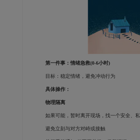
第一件事：情绪急救(0-6小时)
目标：稳定情绪，避免冲动行为
具体操作：
物理隔离
如果可能，暂时离开现场，找一个安全、私
避免立刻与对方对峙或接触