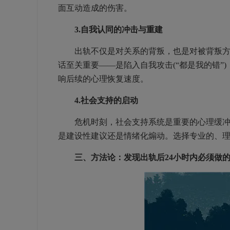
面互动造成的伤害。
3.自我认同的冲击与重建
出轨不仅是对关系的背叛，也是对被背叛方自我
话至关重要——是陷入自我攻击(“都是我的错”)
响后续的心理恢复速度。
4.社会支持的启动
危机时刻，社会支持系统是重要的心理缓冲。
是建设性建议还是情绪化煽动。选择专业的、
三、方法论：发现出轨后24小时内必须做的