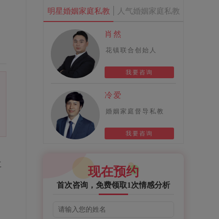
明星婚姻家庭私教
人气婚姻家庭私教
肖然
花镇联合创始人
我要咨询
冷爱
婚姻家庭督导私教
我要咨询
立
现在预约
首次咨询，免费领取1次情感分析