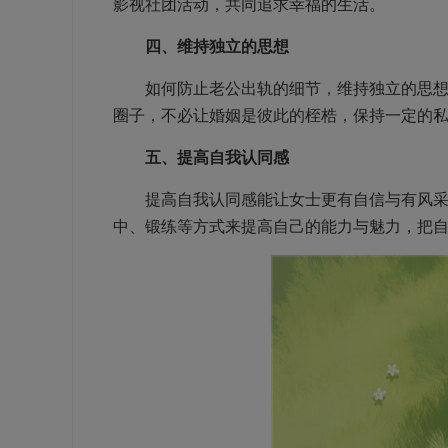
影视社团活动，共同追求幸福的生活。
四、维持独立的思想
如何防止老公出轨的细节，维持独立的思想能
圈子，不必让婚姻是彼此的桎梏，保持一定的
五、提高自我认同感
提高自我认同感能让女士更有自信与有风采，
中、锻练等方式来提高自己的能力与魅力，把