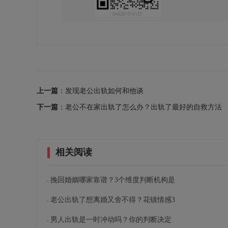
上一篇
：发现老公出轨如何和他谈
下一篇
：老公不在家出轨了怎么办？出轨了最好的自救方法
相关阅读
挽回婚姻哪家靠谱？3个维度判断机构是
老公出轨了想离婚又舍不得？花镇情感3
男人出轨是一时冲动吗？你的判断决定