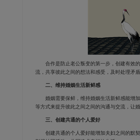
合作是防止老公叛变的第一步，创建有效的沟
流，共享彼此之间的想法和感受，及时处理矛
二、维持婚姻生活新鲜感
婚姻需要保鲜，维持婚姻生活新鲜感能增加夫
等方式来提升彼此之间之间的沟通与交流，让
三、创建共通的个人爱好
创建共通的个人爱好能增加夫妇之间的默契与