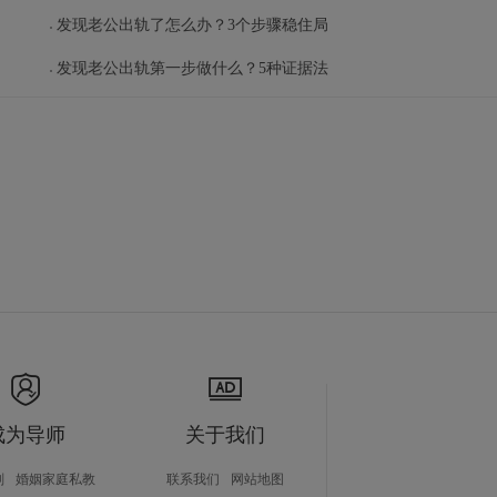
发现老公出轨了怎么办？3个步骤稳住局
发现老公出轨第一步做什么？5种证据法
成为导师
关于我们
划
婚姻家庭私教
联系我们
网站地图