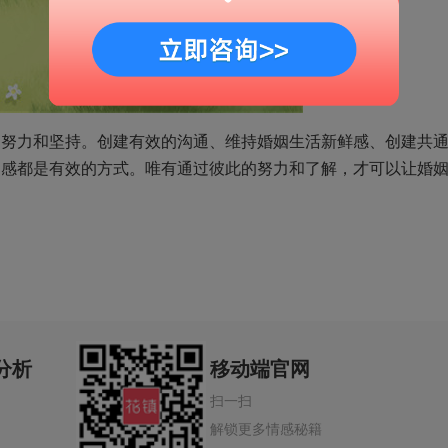
力和坚持。创建有效的沟通、维持婚姻生活新鲜感、创建共
同感都是有效的方式。唯有通过彼此的努力和了解，才可以让婚
分析
移动端官网
扫一扫
解锁更多情感秘籍