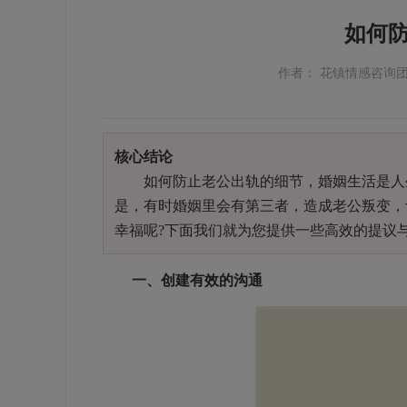
如何
作者： 花镇情感咨询
核心结论
如何防止老公出轨的细节，婚姻生活是人生
是，有时婚姻里会有第三者，造成老公叛变，
幸福呢?下面我们就为您提供一些高效的提议
一、创建有效的沟通