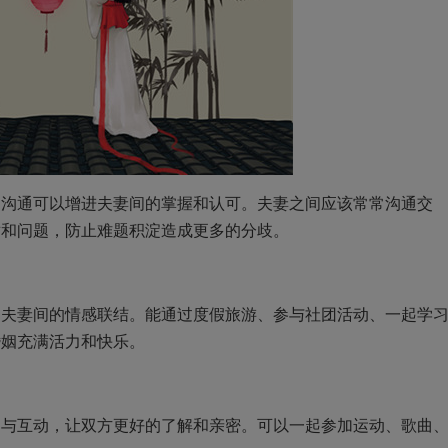
通可以增进夫妻间的掌握和认可。夫妻之间应该常常沟通交
盾和问题，防止难题积淀造成更多的分歧。
妻间的情感联结。能通过度假旅游、参与社团活动、一起学
婚姻充满活力和快乐。
互动，让双方更好的了解和亲密。可以一起参加运动、歌曲