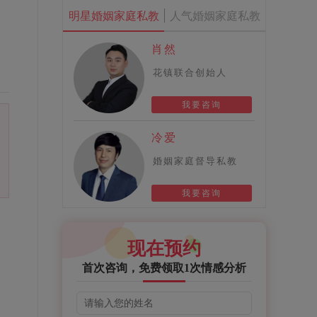
明星婚姻家庭私教
人气婚姻家庭私教
肖然
花镇联合创始人
我要咨询
冷爱
婚姻家庭督导私教
我要咨询
现在预约
首次咨询，免费领取1次情感分析