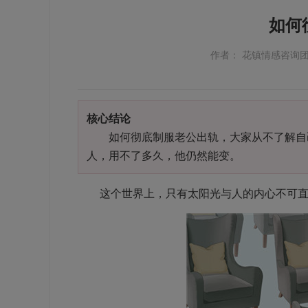
如何
作者： 花镇情感咨询
核心结论
如何彻底制服老公出轨，大家从不了解自己
人，用不了多久，他仍然能变。
这个世界上，只有太阳光与人的内心不可直