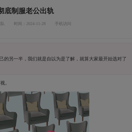
彻底制服老公出轨
团队
时间：2024-11-28
手机访问
的另一半，我们就是自以为是了解，就算大家最开始选对了
视。