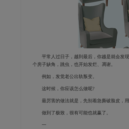
平常人过日子，越到最后，你越是就会发现，
个房子缺角，跳虫，也开始发烂、凋谢。
例如，发觉老公出轨叛变。
这时候，你应该怎么做呢?
最厉害的做法就是，先别着急撕破脸皮，用
做到了极致，很有可能也就赢了。
一