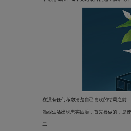
在没有任何考虑清楚自己喜欢的结局之前，你
婚姻生活出现忠实困境，首先要做的，是使自
二