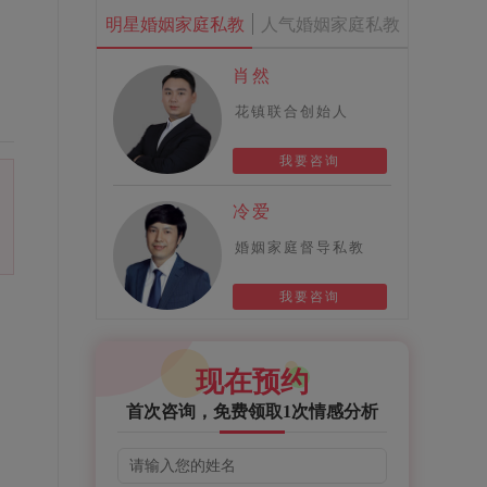
明星婚姻家庭私教
人气婚姻家庭私教
肖然
花镇联合创始人
我要咨询
冷爱
婚姻家庭督导私教
我要咨询
现在预约
首次咨询，免费领取1次情感分析