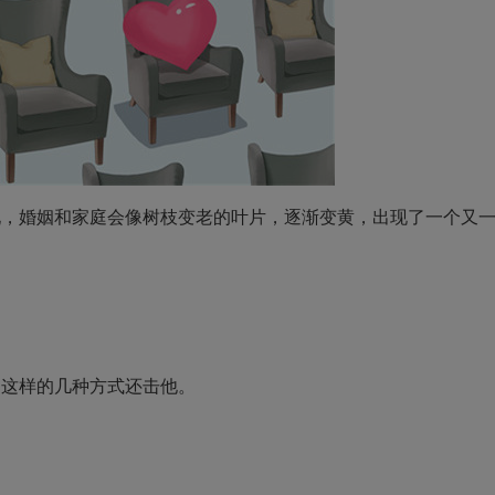
婚姻和家庭会像树枝变老的叶片，逐渐变黄，出现了一个又
这样的几种方式还击他。