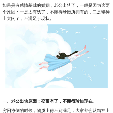
如果是有感情基础的婚姻，老公出轨了，一般是因为这两
个原因：一是太有钱了，不懂得珍惜所拥有的，二是精神
上太闲了，不满足于现状。
一、老公出轨原因：变富有了，不懂得珍惜现在。
穷困潦倒的时候，物质上得不到满足，大家都会从精神上