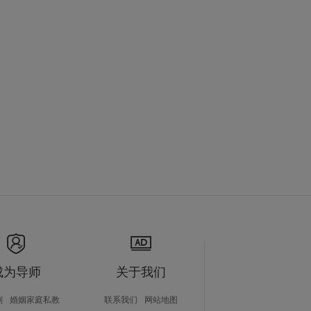
成为导师
关于我们
划
婚姻家庭私教
联系我们
网站地图