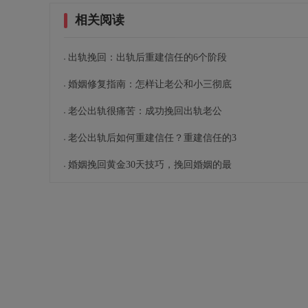
相关阅读
出轨挽回：出轨后重建信任的6个阶段
婚姻修复指南：怎样让老公和小三彻底
老公出轨很痛苦：成功挽回出轨老公
老公出轨后如何重建信任？重建信任的3
婚姻挽回黄金30天技巧，挽回婚姻的最