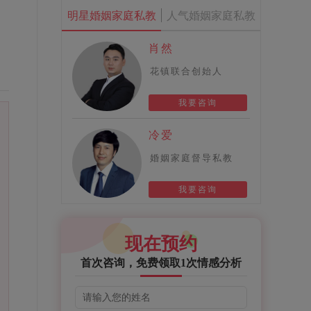
明星婚姻家庭私教
人气婚姻家庭私教
肖然
花镇联合创始人
我要咨询
冷爱
婚姻家庭督导私教
我要咨询
现在预约
首次咨询，免费领取1次情感分析