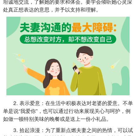
坦诚地交流，了解她的要求和体会。要学会倾听她心灵深
处真正想表达的意思，并予以支持和理解。
2. 表示爱意：在生活中积极表达对老婆的爱意。不单
单是说“我爱你”，也可以通过行动来展现关心与呵护，例
如做一顿特别美味的晚餐或是送上一份小礼品。
3. 拾起浪漫：为了重新点燃夫妻之间的热情，可以试