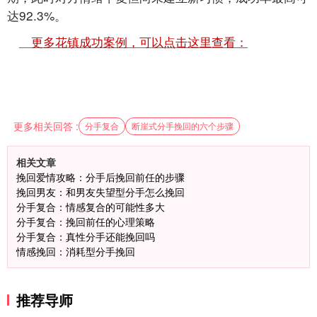
达92.3%。
更多花镇成功案例，可以点击这里查看：
更多相关回答 :
分手复合
断崖式分手挽回的六个步骤
相关文章
‌挽回爱情攻略：分手后挽回前任的步骤
挽回男友：和男友失望型分手怎么挽回
分手复合：情感复合的可能性多大
分手复合：挽回前任的心理策略
分手复合：真性分手还能挽回吗
情感挽回：消耗型分手挽回
推荐导师