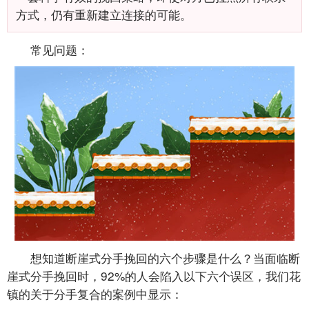
方式，仍有重新建立连接的可能。
常见问题：
想知道断崖式分手挽回的六个步骤是什么？当面临断
崖式分手挽回时，92%的人会陷入以下六个误区，我们花
镇的关于分手复合的案例中显示：