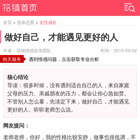
首页
>
脱单恋爱
>
女性成长
做好自己，才能遇见更好的人
作者：花镇情感咨询团队
时间：2015-09-02
相关服务
遇到情感问题，点击获取专业分析
核心结论
导读：很多时候，没有遇到适合自己的人，来自家庭
父母的压力、亲戚朋友的压力，都会让你心急如焚。
不管别人怎么看，先淡定下来，做好自己，才能遇见
更好的人。听听老师怎么说。
网友提问：
老师老师，你好，我的性格比较安静，做事也很低调，不