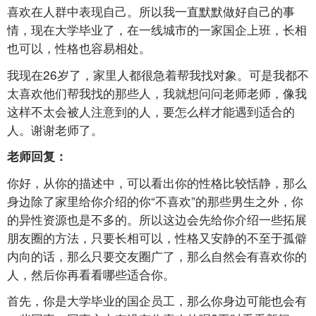
喜欢在人群中表现自己。所以我一直默默做好自己的事
情，现在大学毕业了，在一线城市的一家国企上班，长相
也可以，性格也容易相处。
我现在26岁了，家里人都很急着帮我找对象。可是我都不
太喜欢他们帮我找的那些人，我就想问问老师老师，像我
这样不太会被人注意到的人，要怎么样才能遇到适合的
人。谢谢老师了。
老师回复：
你好，从你的描述中，可以看出你的性格比较恬静，那么
身边除了家里给你介绍的你“不喜欢”的那些男生之外，你
的异性资源也是不多的。所以这边会先给你介绍一些拓展
朋友圈的方法，只要长相可以，性格又安静的不至于孤僻
内向的话，那么只要交友圈广了，那么自然会有喜欢你的
人，然后你再看看哪些适合你。
首先，你是大学毕业的国企员工，那么你身边可能也会有