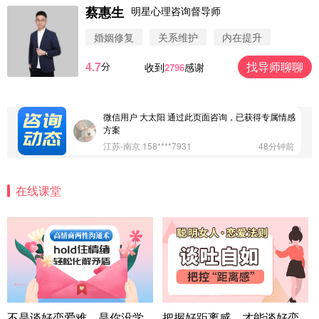
蔡惠生
明星心理咨询督导师
微信用户 圆圈 通过此页面咨询，已获得专属情感方
案
婚姻修复
关系维护
内在提升
浙江-杭州 183****4847
32分钟前
4.7
找导师聊聊
分
收到
感谢
2796
微信用户 Vnno 通过此页面咨询，已获得专属情感方
案
广东-深圳 139****2256
15分钟前
微信用户 大太阳 通过此页面咨询，已获得专属情感
方案
江苏-南京 158****7931
48分钟前
微信用户 安康 通过此页面咨询，已获得专属情感方
案
在线课堂
四川-成都 136****6402
5分钟前
微信用户 怀拥倾城女 通过此页面咨询，已获得专属
情感方案
北京-朝阳 151****3189
22分钟前
微信用户 巧?媚儿 通过此页面咨询，已获得专属情感
方案
上海-浦东 177****9074
56分钟前
微信用户 Liberty 通过此页面咨询，已获得专属情感
不是谈好恋爱难，是你没学
把握好距离感，才能谈好恋