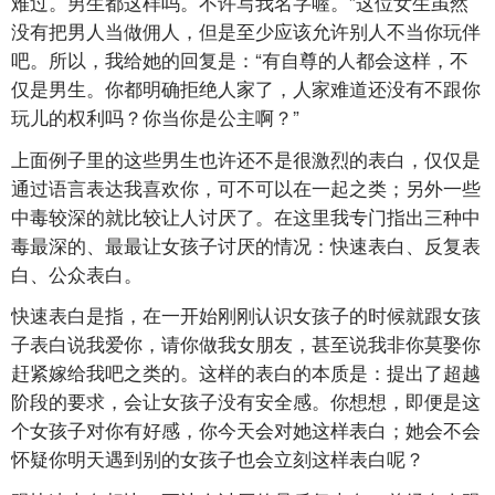
难过。男生都这样吗。不许写我名字喔。”这位女生虽然
没有把男人当做佣人，但是至少应该允许别人不当你玩伴
吧。所以，我给她的回复是：“有自尊的人都会这样，不
仅是男生。你都明确拒绝人家了，人家难道还没有不跟你
玩儿的权利吗？你当你是公主啊？”
上面例子里的这些男生也许还不是很激烈的表白，仅仅是
通过语言表达我喜欢你，可不可以在一起之类；另外一些
中毒较深的就比较让人讨厌了。在这里我专门指出三种中
毒最深的、最最让女孩子讨厌的情况：快速表白、反复表
白、公众表白。
快速表白是指，在一开始刚刚认识女孩子的时候就跟女孩
子表白说我爱你，请你做我女朋友，甚至说我非你莫娶你
赶紧嫁给我吧之类的。这样的表白的本质是：提出了超越
阶段的要求，会让女孩子没有安全感。你想想，即便是这
个女孩子对你有好感，你今天会对她这样表白；她会不会
怀疑你明天遇到别的女孩子也会立刻这样表白呢？