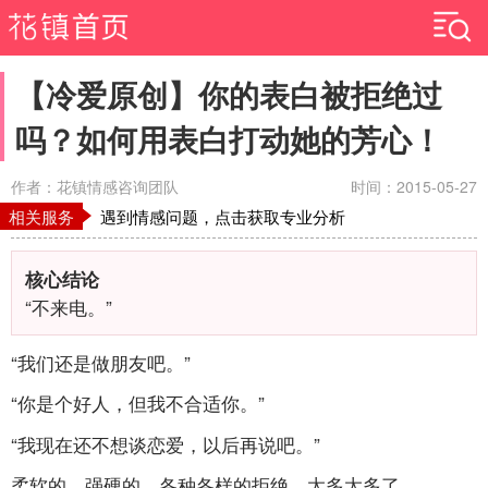
【冷爱原创】你的表白被拒绝过
吗？如何用表白打动她的芳心！
作者：花镇情感咨询团队
时间：2015-05-27
相关服务
遇到情感问题，点击获取专业分析
核心结论
“不来电。”
“我们还是做朋友吧。”
“你是个好人，但我不合适你。”
“我现在还不想谈恋爱，以后再说吧。”
柔软的，强硬的，各种各样的拒绝，太多太多了。