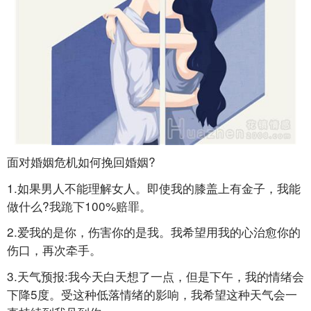
面对婚姻危机如何挽回婚姻?
1.如果男人不能理解女人。即使我的膝盖上有金子，我能
做什么?我跪下100%赔罪。
2.爱我的是你，伤害你的是我。我希望用我的心治愈你的
伤口，再次牵手。
3.天气预报:我今天白天想了一点，但是下午，我的情绪会
下降5度。受这种低落情绪的影响，我希望这种天气会一