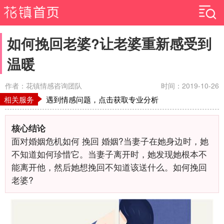
如何挽回老婆?让老婆重新感受到
温暖
作者：花镇情感咨询团队
时间：2019-10-26
相关服务
遇到情感问题，点击获取专业分析
核心结论
面对婚姻危机如何 挽回 婚姻?当妻子在她身边时，她
不知道如何珍惜它。当妻子离开时，她发现她根本不
能离开他，然后她想挽回不知道该送什么。如何挽回
老婆?