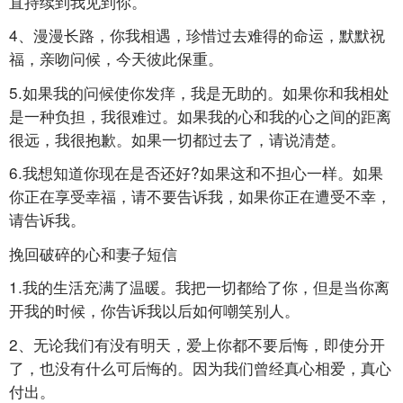
直持续到我见到你。
4、漫漫长路，你我相遇，珍惜过去难得的命运，默默祝
福，亲吻问候，今天彼此保重。
5.如果我的问候使你发痒，我是无助的。如果你和我相处
是一种负担，我很难过。如果我的心和我的心之间的距离
很远，我很抱歉。如果一切都过去了，请说清楚。
6.我想知道你现在是否还好?如果这和不担心一样。如果
你正在享受幸福，请不要告诉我，如果你正在遭受不幸，
请告诉我。
挽回破碎的心和妻子短信
1.我的生活充满了温暖。我把一切都给了你，但是当你离
开我的时候，你告诉我以后如何嘲笑别人。
2、无论我们有没有明天，爱上你都不要后悔，即使分开
了，也没有什么可后悔的。因为我们曾经真心相爱，真心
付出。