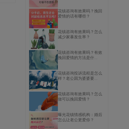
花镇咨询有效果吗？挽回
爱情的话有哪些？
花镇咨询有效果吗？怎么
减少家暴发生率？
花镇咨询有效果吗？有效
挽回爱情的方法是什...
花镇咨询投诉流程是怎么
样？老公因为婆婆要...
花镇咨询有效果吗？怎么
做可以挽回爱情？
曝光花镇情感机构：婚后
怎么让老公更爱你？