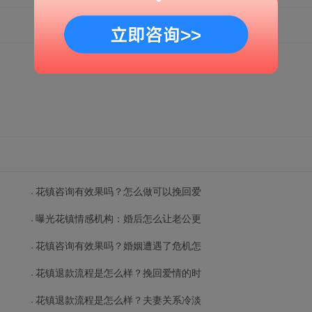
花镇咨询有效果吗？怎么做可以挽回爱
曝光花镇情感机构：婚后怎么让老公更
花镇咨询有效果吗？婚姻遭遇了危机怎
花镇退款流程是怎么样？挽回爱情的时
花镇退款流程是怎么样？夫妻关系冷淡