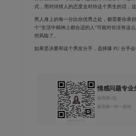
式，用对待情人的态度去对待这个男生的话，
男人身上的每一分比你优秀之处，都需要你承
个“生活中精神上都合适的人”可能对你没有这
些风险了。
如果坚决要和这个男友分手，选择爆
PU
分手会
情感问题专业
加导师\/信
获导师一对一咨询