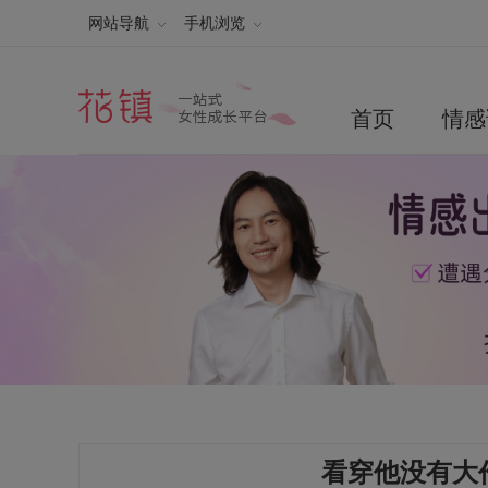
网站导航
手机浏览
首页
情感
看穿他没有大