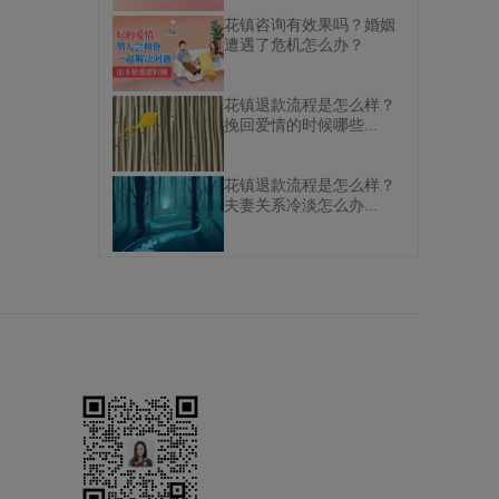
花镇咨询有效果吗？婚姻
遭遇了危机怎么办？
花镇退款流程是怎么样？
挽回爱情的时候哪些...
花镇退款流程是怎么样？
夫妻关系冷淡怎么办...