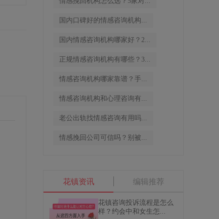
情感挽回机构怎么选？5家对...
国内口碑好的情感咨询机构...
国内情感咨询机构哪家好？2...
正规情感咨询机构有哪些？3...
情感咨询机构哪家靠谱？手...
情感咨询机构和心理咨询有...
老公出轨找情感咨询有用吗...
情感挽回公司可信吗？别被...
花镇资讯
编辑推荐
花镇咨询投诉流程是怎么
样？约会中和女生怎...