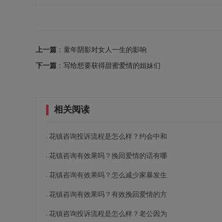
上一篇
：童年阴影对女人一生的影响
下一篇
：写给想要获得甜蜜爱情的姐妹们
相关阅读
花镇咨询投诉流程是怎么样？约会中和
花镇咨询有效果吗？挽回爱情的话有哪
花镇咨询有效果吗？怎么减少家暴发生
花镇咨询有效果吗？有效挽回爱情的方
花镇咨询投诉流程是怎么样？老公因为