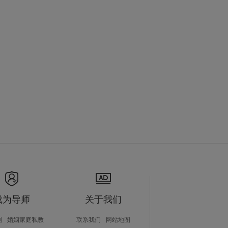
成为导师
关于我们
划
婚姻家庭私教
联系我们
网站地图