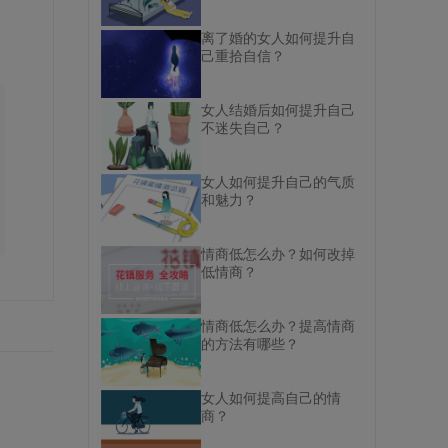
离了婚的女人如何提升自
己重拾自信？
女人结婚后如何提升自己
不迷失自己？
女人如何提升自己的气质
和魅力？
情商低怎么办？如何改掉
低情商？
情商低怎么办？提高情商
的方法有哪些？
女人如何提高自己的情
商？