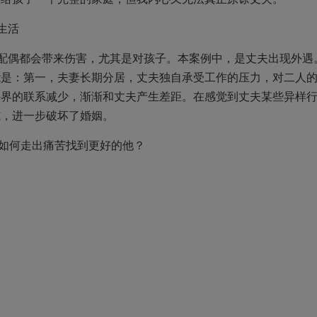
生活
的配偶都会带来伤害，尤其是对孩子。本案例中，是丈夫出现外遇
能是：第一，夫妻长期分居，丈夫独自承受工作的压力，对二人
外界的联系减少，渐渐和丈夫产生差距。在感觉到丈夫某些异样
式，进一步破坏了婚姻。