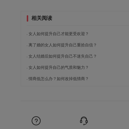
相关阅读
女人如何提升自己才能更受欢迎？
离了婚的女人如何提升自己重拾自信？
女人结婚后如何提升自己不迷失自己？
女人如何提升自己的气质和魅力？
情商低怎么办？如何改掉低情商？