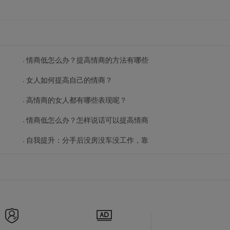
情商低怎么办？提高情商的方法有哪些
女人如何提高自己的情商？
高情商的女人都有哪些表现呢？
情商低怎么办？怎样说话可以提高情商
自我提升：分手后没房没车没工作，靠