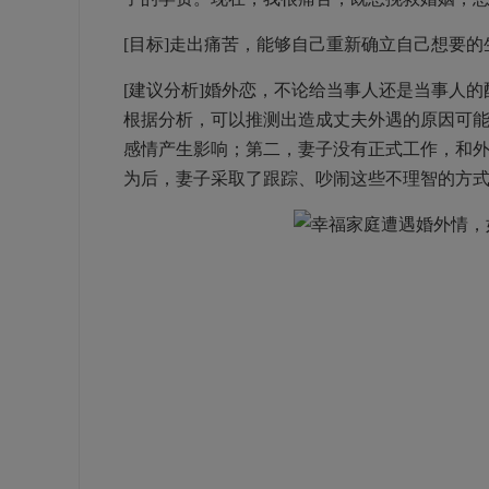
[目标]走出痛苦，能够自己重新确立自己想要的
[建议分析]婚外恋，不论给当事人还是当事人
根据分析，可以推测出造成丈夫外遇的原因可
感情产生影响；第二，妻子没有正式工作，和
为后，妻子采取了跟踪、吵闹这些不理智的方