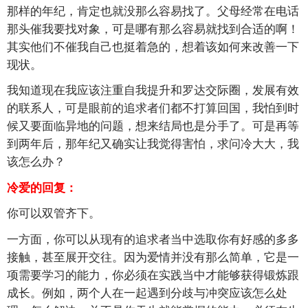
那样的年纪，肯定也就没那么容易找了。父母经常在电话
那头催我要找对象，可是哪有那么容易就找到合适的啊！
其实他们不催我自己也挺着急的，想着该如何来改善一下
现状。
我知道现在我应该注重自我提升和罗达交际圈，发展有效
的联系人，可是眼前的追求者们都不打算回国，我怕到时
候又要面临异地的问题，想来结局也是分手了。可是再等
到两年后，那年纪又确实让我觉得害怕，求问冷大大，我
该怎么办？
冷爱的回复：
你可以双管齐下。
一方面，你可以从现有的追求者当中选取你有好感的多多
接触，甚至展开交往。因为爱情并没有那么简单，它是一
项需要学习的能力，你必须在实践当中才能够获得锻炼跟
成长。例如，两个人在一起遇到分歧与冲突应该怎么处