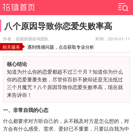
八个原因导致你恋爱失败率高
作者：花镇情感咨询团队
时间：2016-01-11
相关服务
遇到情感问题，点击获取专业分析
核心结论
知道为什么你的恋爱都超不过三个月？知道你为什么
你的恋爱屡屡失败，尽管你百折不挠却还是无法抵过
三个月魔咒？八个原因导致你恋爱失败率高，现在就
来告诉你！
一、非常自我的心态
什么都要求对方听自己的，从不顾及对方是怎么想的，对
方会有什么感受、需求、爱好已不重要，只要以自我为中