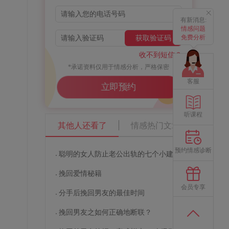
有新消息:
情感问题
，
免费分析
获取验证码
收不到短信？
，
*承诺资料仅用于情感分析，严格保密
客服
立即预约
听课程
其他人还看了
情感热门文章
预约情感诊断
聪明的女人防止老公出轨的七个小建议
挽回爱情秘籍
会员专享
分手后挽回男友的最佳时间
挽回男友之如何正确地断联？