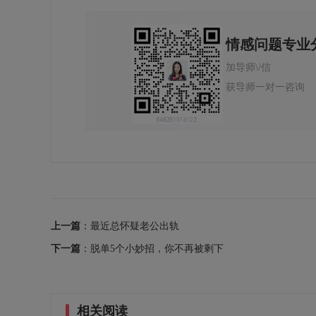
情感问题专业
加导师\/信
获导师一对一咨询
上一篇
：最近总怀疑老公出轨
下一篇
：脱单5个小妙招，你不再被剩下
相关阅读