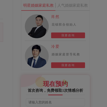
明星婚姻家庭私教
人气婚姻家庭私教
肖然
花镇联合创始人
我要咨询
冷爱
婚姻家庭督导私教
我要咨询
现在预约
首次咨询，免费领取1次情感分析
侧