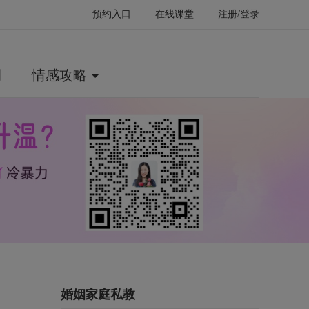
预约入口
在线课堂
注册/登录
例
情感攻略
婚姻家庭私教