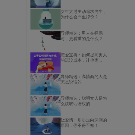
女生太过主动追求男生，
为什么会严重掉价？
导师精选：男人在择偶
时，更看重的是什么？
恋爱宝典：如何提高男人
的沉没成本，让他离...
导师精选：高情商的人是
怎么说话的
导师精选：聪明女人是怎
么获取话语权的
让爱情一步步走向深渊的
原因，你不得不知！