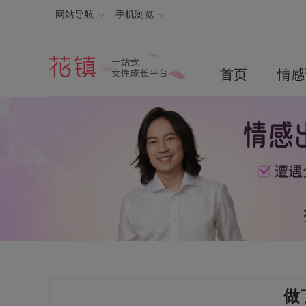
网站导航
手机浏览
首页
情感
做