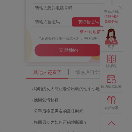
，
有新消息:
情感问题
免费分析
获取验证码
里
收不到短信？
*承诺资料仅用于情感分析，严格保密
解
客服
立即预约
显
符
听课程
其他人还看了
情感热门文章
，
预约情感诊断
聪明的女人防止老公出轨的七个小建议
你
贪
挽回爱情秘籍
会员专享
分手后挽回男友的最佳时间
挽回男友之如何正确地断联？