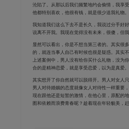
沦陷了。从那以后我们频繁地约会偷情，我享
他都特别喜欢，他很有钱，就是很少送我礼物
我知道我们这么下去不是长久，我说过分手好
说离不开我。我现在觉得没有未来，很傻，但
显然可以看出，你是不想当第三者的。其实很
的，就连当事人自己有时候也很是疑惑。其实
上述案例中，男人没有给你买什么礼物，没为
合的是精神恋爱，就是享受恋爱，以为是真爱
其实想开了你自然就可以脱得开。男人对女人
男人对待婚姻的态度就像女人对待性一样重要
现在跟他还是短暂的激情，在他心里，原配的
图和依赖而浪费青春呢？趁着现在年轻貌美，