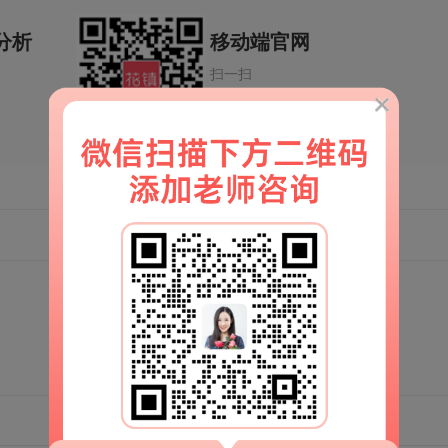
分析
移动端官网
扫一扫
解锁更多情感秘籍