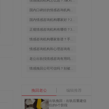
情感挽回机构怎么选？5家对...
国内口碑好的情感咨询机构...
国内情感咨询机构哪家好？2...
正规情感咨询机构有哪些？3...
情感咨询机构哪家靠谱？手...
情感咨询机构和心理咨询有...
老公出轨找情感咨询有用吗...
情感挽回公司可信吗？别被...
挽回老公
编辑推荐
出轨挽回：出轨后重建信
任的6个阶段