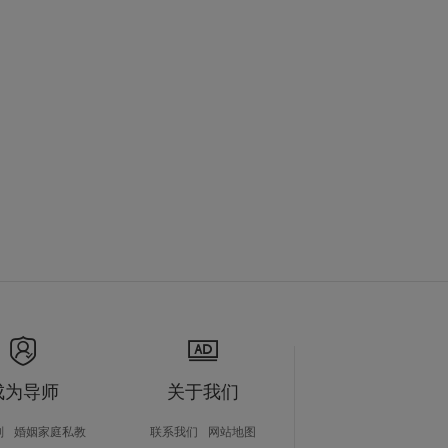
成为导师
关于我们
划
婚姻家庭私教
联系我们
网站地图