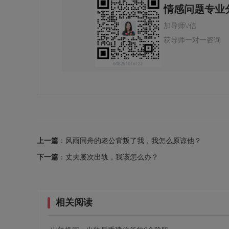
情感问题专业
加导师\/信
获导师一对一咨询
上一篇
：风雨同舟的老公背叛了我，我怎么原谅他？
下一篇
：丈夫屡次出轨，我该怎么办？
相关阅读